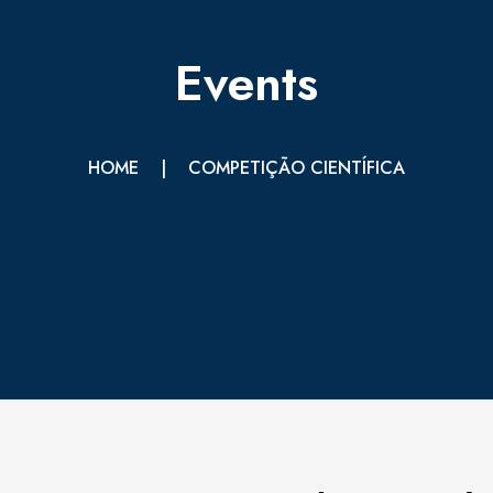
Events
HOME
|
COMPETIÇÃO CIENTÍFICA