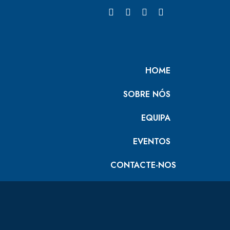
HOME
SOBRE NÓS
EQUIPA
EVENTOS
CONTACTE-NOS