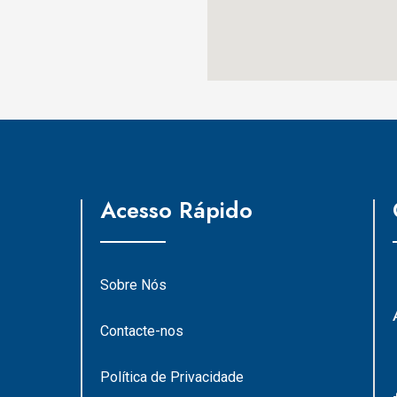
Acesso Rápido
Sobre Nós
Contacte-nos
Política de Privacidade