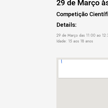
29 de Março à
Competição Científ
Details:
29 de Março das 11:00 ao 12:
Idade: 15 aos 18 anos